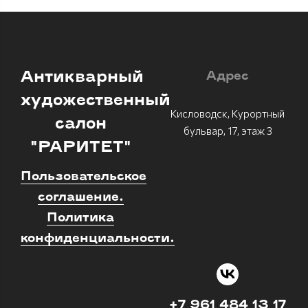
Антикварный
Адрес
художественный
Кисловодск, Курортный
салон
бульвар, 17, этаж 3
"РАРИТЕТ"
Пользовательское
соглашение.
Политика
конфиденциальности.
+7 961 484 13 17