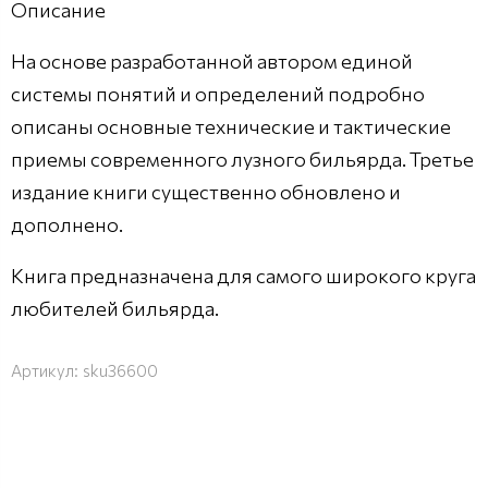
Описание
На основе разработанной автором единой
системы понятий и определений подробно
описаны основные технические и тактические
приемы современного лузного бильярда. Третье
издание книги существенно обновлено и
дополнено.
Книга предназначена для самого широкого круга
любителей бильярда.
Артикул:
sku36600