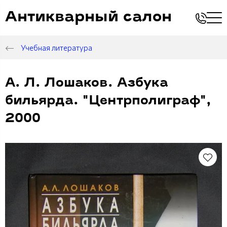
Антикварный салон
Учебная литература
А. Л. Лошаков. Азбука
бильярда. "Центрполиграф",
2000