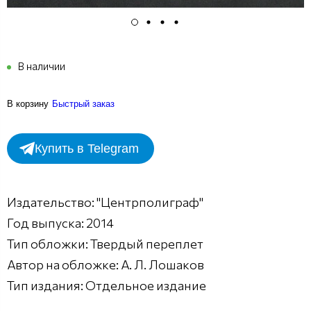
В наличии
В корзину
Быстрый заказ
Купить в Telegram
Издательство: "Центрполиграф"
Год выпуска: 2014
Тип обложки: Твердый переплет
Автор на обложке: А. Л. Лошаков
Тип издания: Отдельное издание