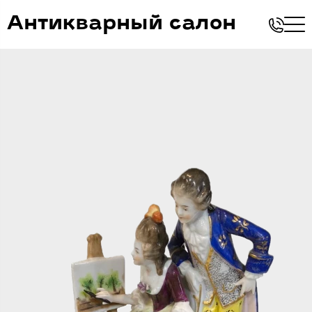
Антикварный салон