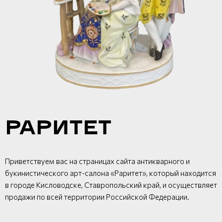
РАРИТЕТ
Приветствуем вас на страницах сайта антикварного и
букинистического арт-салона «Раритет», который находится
в городе Кисловодске, Ставропольский край, и осуществляет
продажи по всей территории Российской Федерации.