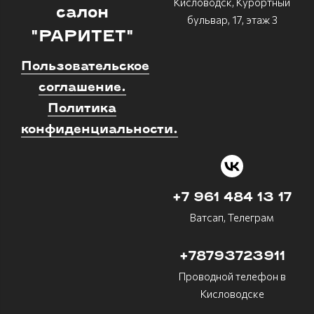
Кисловодск, Курортный
салон
бульвар, 17, этаж 3
"РАРИТЕТ"
Пользовательское
соглашение.
Политика
конфиденциальности.
+7 961 484 13 17
Ватсап, Телеграм
+78793723911
Проводной телефон в
Кисловодске