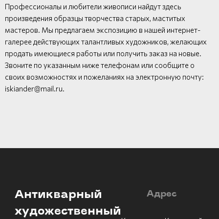
Профессионалы и любители живописи найдут здесь
произведения образцы творчества старых, маститых
мастеров. Мы предлагаем экспозицию в нашей интернет-
галерее действующих талантливых художников, желающих
продать имеющиеся работы или получить заказ на новые.
Звоните по указанным ниже телефонам или сообщите о
своих возможностях и пожеланиях на электронную почту:
iskiander@mail.ru.
Антикварный
Адрес
художественный