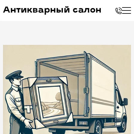
Антикварный салон