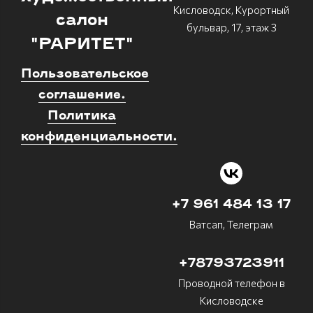
Кисловодск, Курортный
салон
бульвар, 17, этаж 3
"РАРИТЕТ"
Пользовательское
соглашение.
Политика
конфиденциальности.
+7 961 484 13 17
Ватсап, Телеграм
+78793723911
Проводной телефон в
Кисловодске