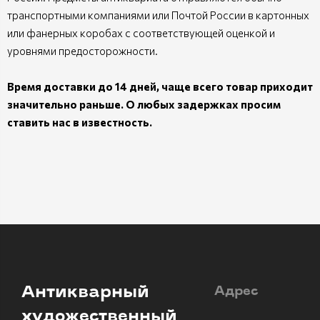
транспортными компаниями или Почтой России в картонных
или фанерных коробах с соответствующей оценкой и
уровнями предосторожности.
Время доставки до 14 дней, чаще всего товар приходит
значительно раньше. О любых задержках просим
ставить нас в известность.
Антикварный
Адрес
художественный