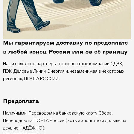
Мы гарантируем доставку по предоплате
в любой конец России или за её границу
Наши надёжные партнёры: транспортные компании СДЭК,
ПЭК, Деловые Линии, Энергия и, незаменимая в некоторых
регионах, ПОЧТА РОССИИ.
Предоплата
Наличными Переводом на банковскую карту Сбера.
Переводом на ПОЧТА России (хоть и хлопотно и дольше на
день но НАДЁЖНО).