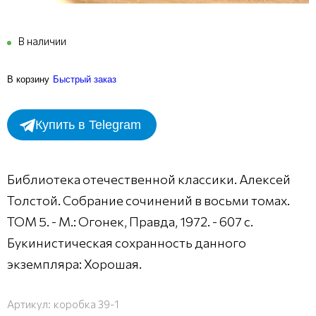
В наличии
В корзину
Быстрый заказ
Купить в Telegram
Библиотека отечественной классики. Алексей
Толстой. Собрание сочинений в восьми томах.
ТОМ 5. - М.: Огонек, Правда, 1972. - 607 с.
Букинистическая сохранность данного
экземпляра: Хорошая.
Артикул:
коробка 39-1