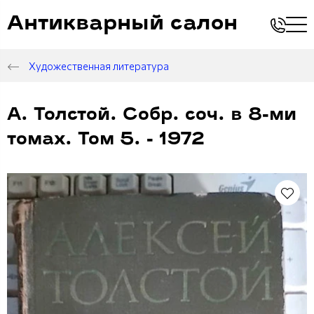
Антикварный салон
Художественная литература
А. Толстой. Собр. соч. в 8-ми
томах. Том 5. - 1972