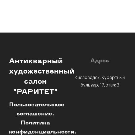
Антикварный
Адрес
художественный
Кисловодск, Курортный
салон
бульвар, 17, этаж 3
"РАРИТЕТ"
Пользовательское
соглашение.
Политика
конфиденциальности.