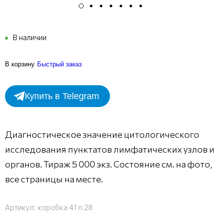
В наличии
В корзину
Быстрый заказ
Купить в Telegram
Диагностическое значение цитологического
исследования пунктатов лимфатических узлов и
органов. Тираж 5 000 экз. Состояние см. на фото,
все страницы на месте.
Артикул:
коробка 41 п.28