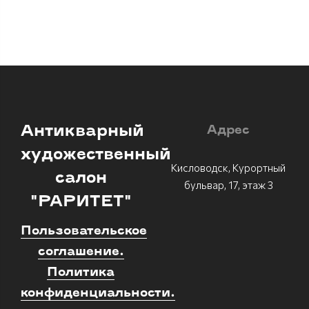
Антикварный
Адрес
художественный
Кисловодск, Курортный
салон
бульвар, 17, этаж 3
"РАРИТЕТ"
Пользовательское
соглашение.
Политика
конфиденциальности.