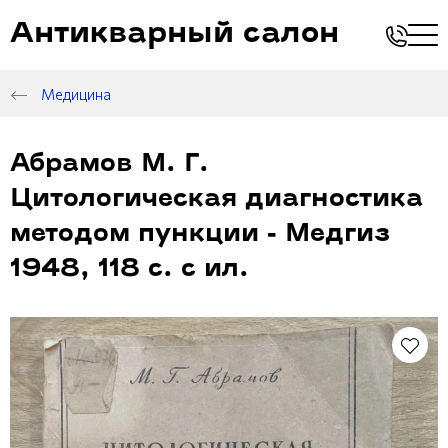
Антикварный салон
Медицина
Абрамов М. Г.
Цитологическая диагностика
методом пункции - Медгиз
1948, 118 с. с ил.