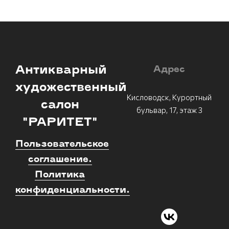
Антикварный
Адрес
художественный
Кисловодск, Курортный
салон
бульвар, 17, этаж 3
"РАРИТЕТ"
Пользовательское
соглашение.
Политика
конфиденциальности.