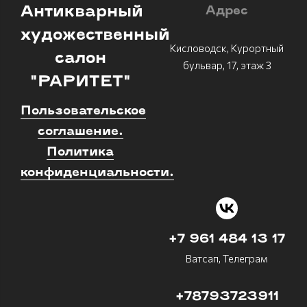
Антикварный
Адрес
художественный
Кисловодск, Курортный
салон
бульвар, 17, этаж 3
"РАРИТЕТ"
Пользовательское
соглашение.
Политика
конфиденциальности.
+7 961 484 13 17
Ватсап, Телеграм
+78793723911