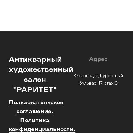
Антикварный
Адрес
художественный
Кисловодск, Курортный
салон
бульвар, 17, этаж 3
"РАРИТЕТ"
Пользовательское
соглашение.
Политика
конфиденциальности.