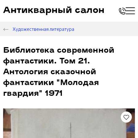
Антикварный салон
Художественная литература
Библиотека современной
фантастики. Том 21.
Антология сказочной
фантастики "Молодая
гвардия" 1971