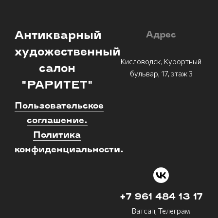
Антикварный
Адрес
художественный
Кисловодск, Курортный
салон
бульвар, 17, этаж 3
"РАРИТЕТ"
Пользовательское
соглашение.
Политика
конфиденциальности.
+7 961 484 13 17
Ватсап, Телеграм