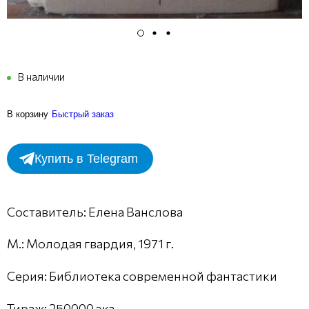
В наличии
В корзину
Быстрый заказ
Купить в Telegram
Составитель: Елена Ванслова
М.: Молодая гвардия, 1971 г.
Серия: Библиотека современной фантастики
Тираж: 250000 экз.