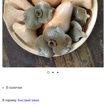
В наличии
В корзину
Быстрый заказ