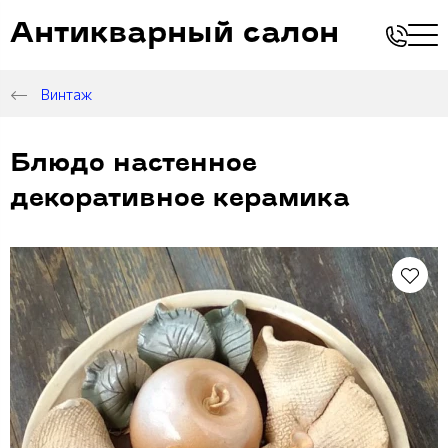
Антикварный салон
Винтаж
Блюдо настенное
декоративное керамика