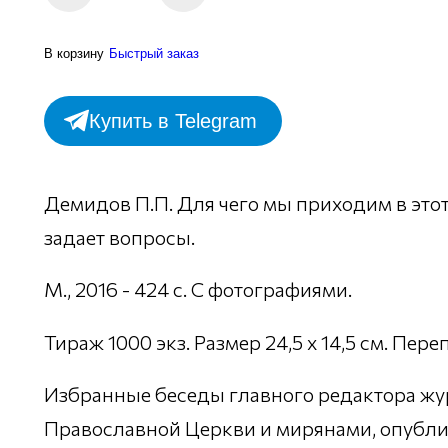
В корзину
Быстрый заказ
Купить в Telegram
Демидов П.П. Для чего мы приходим в это
задает вопросы.
М., 2016 - 424 с. С фотографиями.
Тираж 1000 экз. Размер 24,5 х 14,5 см. Пер
Избранные беседы главного редактора жу
Православной Церкви и мирянами, опубли