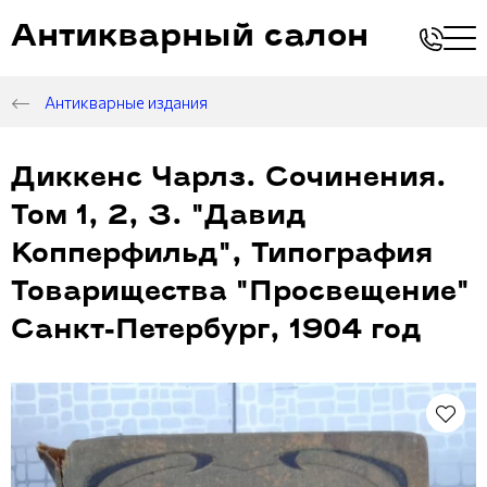
Антикварный салон
Антикварные издания
Диккенс Чарлз. Сочинения.
Том 1, 2, 3. "Давид
Копперфильд", Типография
Товарищества "Просвещение"
Санкт-Петербург, 1904 год