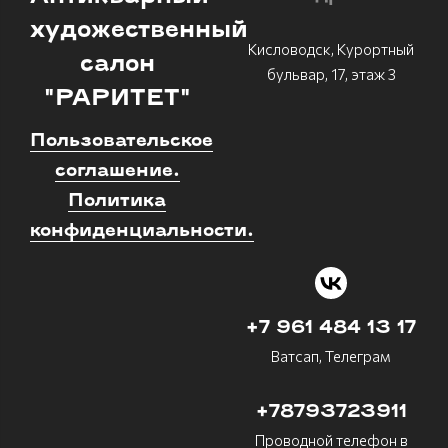
художественный
Кисловодск, Курортный
салон
бульвар, 17, этаж 3
"РАРИТЕТ"
Пользовательское
соглашение.
Политика
конфиденциальности.
+7 961 484 13 17
Ватсап, Телеграм
+78793723911
Проводной телефон в