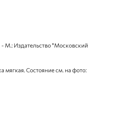
. - М.: Издательство "Московский
ка мягкая. Состояние см. на фото: