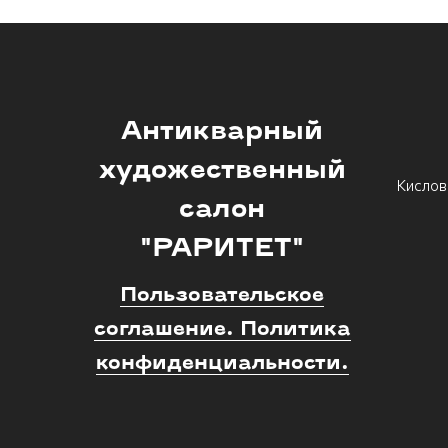
Антикварный
художественный
Кислов
салон
"РАРИТЕТ"
Пользовательское
соглашение. Политика
конфиденциальности.