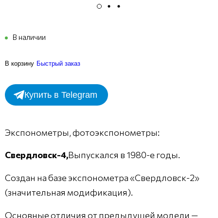
В наличии
В корзину
Быстрый заказ
Купить в Telegram
Экспонометры, фотоэкспонометры:
Свердловск-4,
Выпускался в 1980-е годы.
Создан на базе экспонометра «Свердловск-2»
(значительная модификация).
Основные отличия от предыдущей модели —