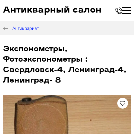
Антикварный салон
Антиквариат
Экспонометры,
Фотоэкспонометры :
Свердловск-4, Ленинград-4,
Ленинград- 8