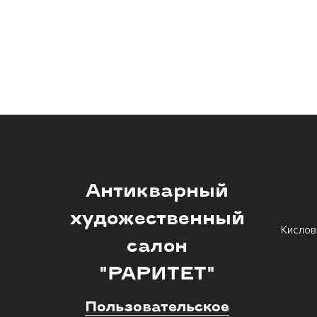
Антикварный
художественный
Кислов
салон
"РАРИТЕТ"
Пользовательское