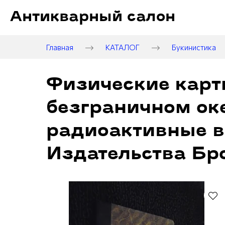
Антикварный салон
Главная
КАТАЛОГ
Букинистика
Физические карт
безграничном ок
радиоактивные в
Издательства Бр