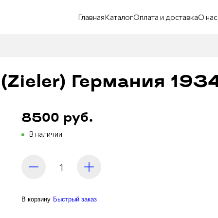
Главная
Каталог
Оплата и доставка
О нас
Zieler) Германия 1934
8500 руб.
В наличии
В корзину
Быстрый заказ