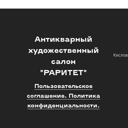
Антикварный
художественный
Кислов
салон
"РАРИТЕТ"
Пользовательское
соглашение. Политика
конфиденциальности.