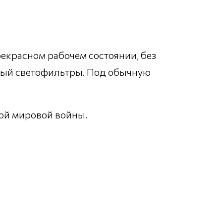
рекрасном рабочем состоянии, без
ный светофильтры. Под обычную
ой мировой войны.