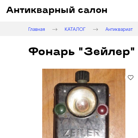
Антикварный салон
Главная
КАТАЛОГ
Антиквариат
Фонарь "Зейлер" (