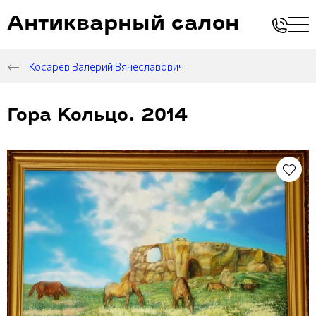
Антикварный салон
Косарев Валерий Вячеславович
Гора Кольцо. 2014