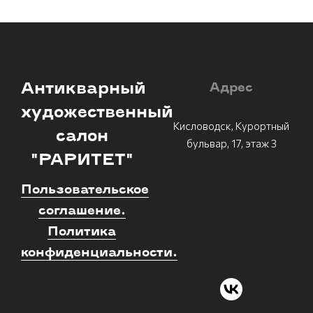
Антикварный
Адрес
художественный
Кисловодск, Курортный
салон
бульвар, 17, этаж 3
"РАРИТЕТ"
Пользовательское
соглашение.
Политика
конфиденциальности.