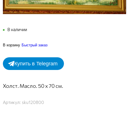
В наличии
В корзину
Быстрый заказ
Купить в Telegram
Холст. Масло. 50 х 70 см.
Артикул:
sku120800