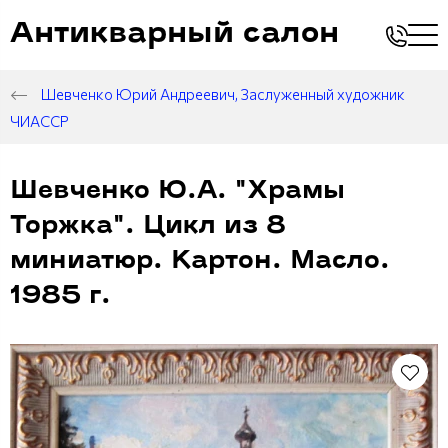
Антикварный салон
Шевченко Юрий Андреевич, Заслуженный художник
ЧИАССР
Шевченко Ю.А. "Храмы
Торжка". Цикл из 8
миниатюр. Картон. Масло.
1985 г.