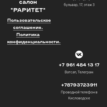
салон
бульвар, 17, этаж 3
"РАРИТЕТ"
Пользовательское
соглашение.
Политика
конфиденциальности.
+7 961 484 13 17
Ватсап, Телеграм
+78793723911
Проводной телефон в
Кисловодске