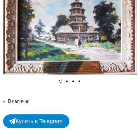
В наличии
Купить в Telegram