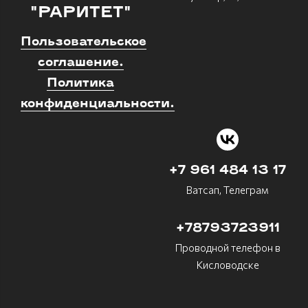
"РАРИТЕТ"
Пользовательское
соглашение.
Политика
конфиденциальности.
+7 961 484 13 17
Ватсап, Телеграм
+78793723911
Проводной телефон в
Кисловодске