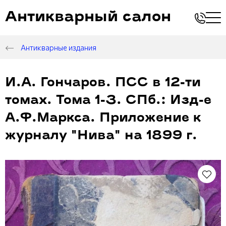
Антикварный салон
Антикварные издания
И.А. Гончаров. ПСС в 12-ти
томах. Тома 1-3. СПб.: Изд-е
А.Ф.Маркса. Приложение к
журналу "Нива" на 1899 г.