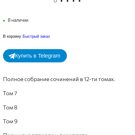
В наличии
В корзину
Быстрый заказ
Купить в Telegram
Полное собрание сочинений в 12-ти томах.
Том 7
Том 8
Том 9