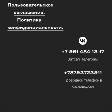
Пользовательское
соглашение.
Политика
конфиденциальности.
+7 961 484 13 17
Ватсап, Телеграм
+78793723911
Проводной телефон в
Кисловодске