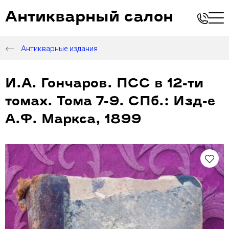
Антикварный салон
Антикварные издания
И.А. Гончаров. ПСС в 12-ти
томах. Тома 7-9. СПб.: Изд-е
А.Ф. Маркса, 1899