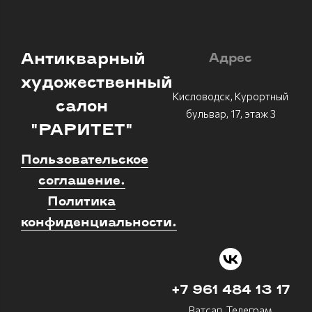
Антикварный
Адрес
художественный
Кисловодск, Курортный
салон
бульвар, 17, этаж 3
"РАРИТЕТ"
Пользовательское
соглашение.
Политика
конфиденциальности.
+7 961 484 13 17
Ватсап, Телеграм