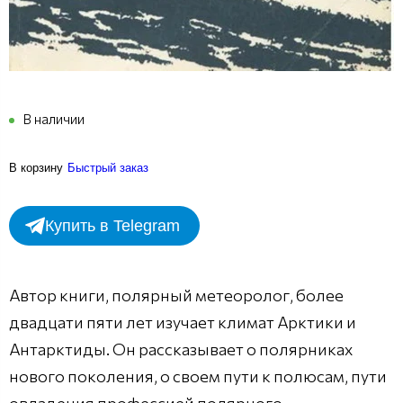
В наличии
В корзину
Быстрый заказ
Купить в Telegram
Автор книги, полярный метеоролог, более
двадцати пяти лет изучает климат Арктики и
Антарктиды. Он рассказывает о полярниках
нового поколения, о своем пути к полюсам, пути
овладения профессией полярного