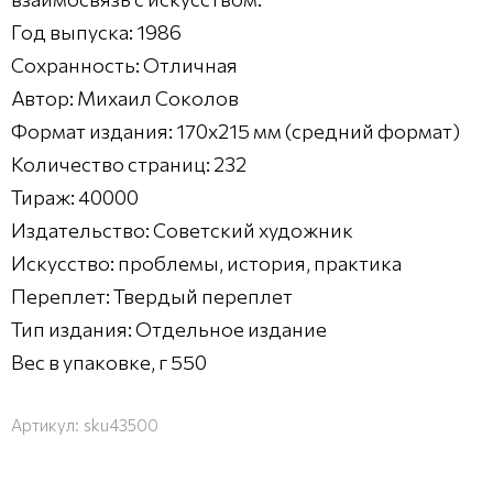
Год выпуска: 1986
Сохранность: Отличная
Автор: Михаил Соколов
Формат издания: 170х215 мм (средний формат)
Количество страниц: 232
Тираж: 40000
Издательство: Советский художник
Искусство: проблемы, история, практика
Переплет: Твердый переплет
Тип издания: Отдельное издание
Вес в упаковке, г 550
Артикул:
sku43500