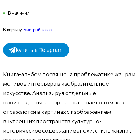
В наличии
В корзину
Быстрый заказ
Купить в Telegram
Книга-альбом посвящена проблематике жанра и
мотивов интерьера в изобразительном
искусстве. Анализируя отдельные
произведения, автор рассказывает о том, как
отражаются в картинах с изображением
внутренних пространств культурно-
историческое содержание эпохи, стиль жизни ,
взаимосвязь с искусством.