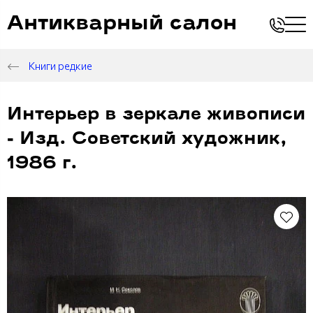
Антикварный салон
Книги редкие
Интерьер в зеркале живописи
- Изд. Советский художник,
1986 г.