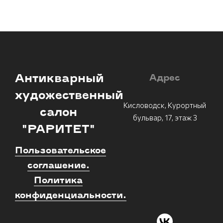
Антикварный
Адрес
художественный
Кисловодск, Курортный
салон
бульвар, 17, этаж 3
"РАРИТЕТ"
Пользовательское
соглашение.
Политика
конфиденциальности.