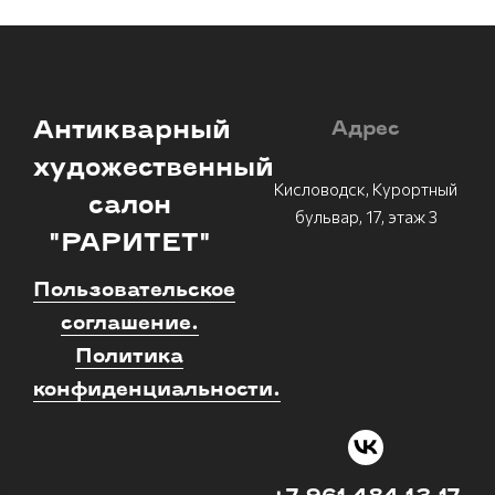
Антикварный
Адрес
художественный
Кисловодск, Курортный
салон
бульвар, 17, этаж 3
"РАРИТЕТ"
Пользовательское
соглашение.
Политика
конфиденциальности.