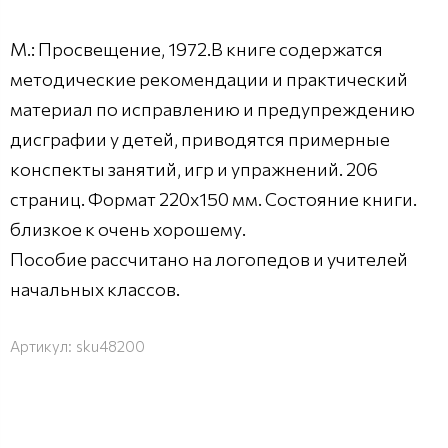
М.: Просвещение, 1972.В книге содержатся
методические рекомендации и практический
материал по исправлению и предупреждению
дисграфии у детей, приводятся примерные
конспекты занятий, игр и упражнений. 206
страниц. Формат 220х150 мм. Состояние книги.
близкое к очень хорошему.
Пособие рассчитано на логопедов и учителей
начальных классов.
Артикул:
sku48200