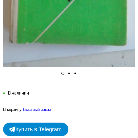
В наличии
В корзину
Быстрый заказ
Купить в Telegram