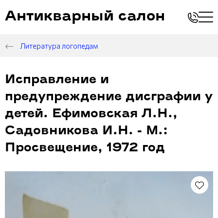
Антикварный салон
Литература логопедам
Исправление и
предупреждение дисграфии у
детей. Ефимовская Л.Н.,
Садовникова И.Н. - М.:
Просвещение, 1972 год