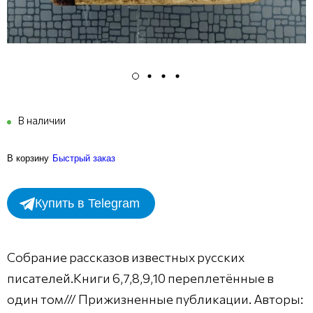
В наличии
В корзину
Быстрый заказ
Купить в Telegram
Собрание рассказов известных русских
писателей.Книги 6,7,8,9,10 переплетённые в
один том/// Прижизненные публикации. Авторы: