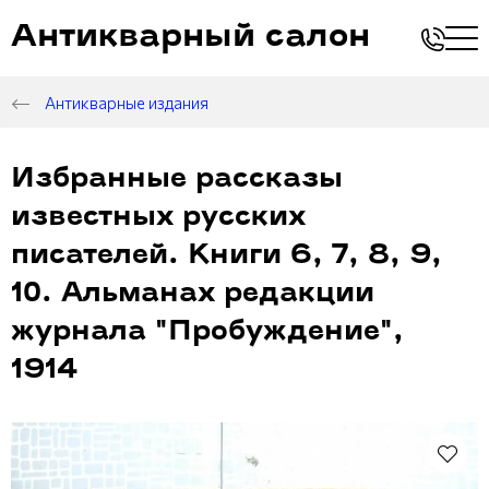
Антикварный салон
Антикварные издания
Избранные рассказы
известных русских
писателей. Книги 6, 7, 8, 9,
10. Альманах редакции
журнала "Пробуждение",
1914