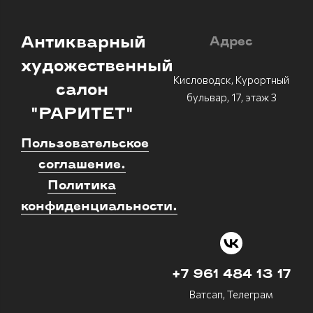
Антикварный
Адрес
художественный
Кисловодск, Курортный
салон
бульвар, 17, этаж 3
"РАРИТЕТ"
Пользовательское
соглашение.
Политика
конфиденциальности.
+7 961 484 13 17
Ватсап, Телеграм