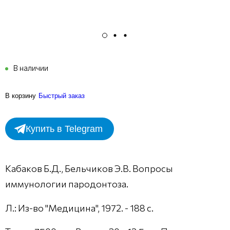
В наличии
В корзину
Быстрый заказ
Купить в Telegram
Кабаков Б.Д., Бельчиков Э.В. Вопросы
иммунологии пародонтоза.
Л.: Из-во "Медицина", 1972. - 188 с.