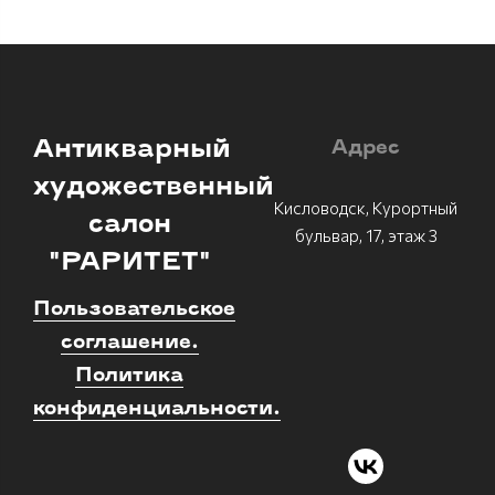
Антикварный
Адрес
художественный
Кисловодск, Курортный
салон
бульвар, 17, этаж 3
"РАРИТЕТ"
Пользовательское
соглашение.
Политика
конфиденциальности.