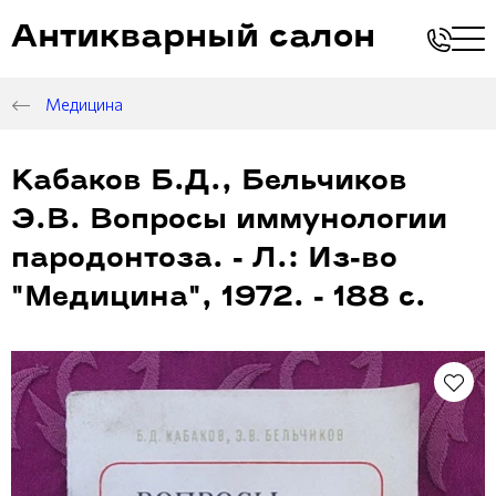
Антикварный салон
Медицина
Кабаков Б.Д., Бельчиков
Э.В. Вопросы иммунологии
пародонтоза. - Л.: Из-во
"Медицина", 1972. - 188 с.