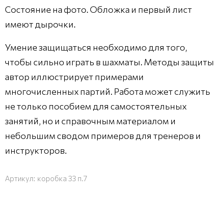
Состояние на фото. Обложка и первый лист
имеют дырочки.
Умение защищаться необходимо для того,
чтобы сильно играть в шахматы. Методы защиты
автор иллюстрирует примерами
многочисленных партий. Работа может служить
не только пособием для самостоятельных
занятий, но и справочным материалом и
небольшим сводом примеров для тренеров и
инструкторов.
Артикул:
коробка 33 п.7