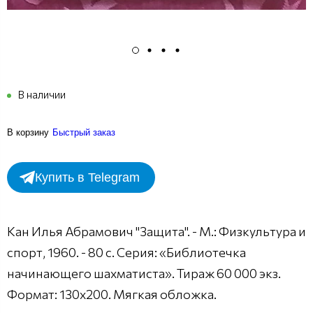
В наличии
В корзину
Быстрый заказ
Купить в Telegram
Кан Илья Абрамович "Защита". - М.: Физкультура и
спорт, 1960. - 80 с. Серия: «Библиотечка
начинающего шахматиста». Тираж 60 000 экз.
Формат: 130х200. Мягкая обложка.