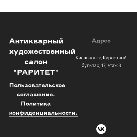
Антикварный
Адрес
художественный
Кисловодск, Курортный
салон
бульвар, 17, этаж 3
"РАРИТЕТ"
Пользовательское
соглашение.
Политика
конфиденциальности.