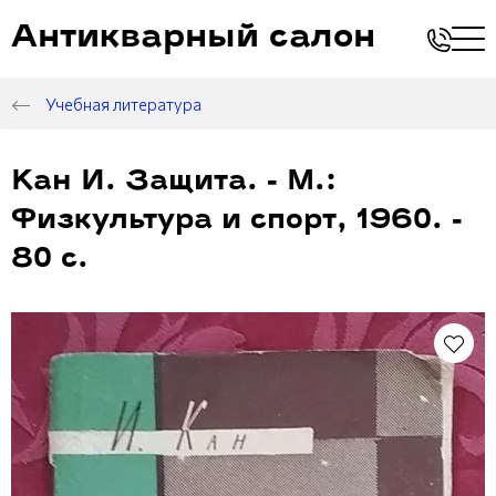
Антикварный салон
Учебная литература
Кан И. Защита. - М.:
Физкультура и спорт, 1960. -
80 с.