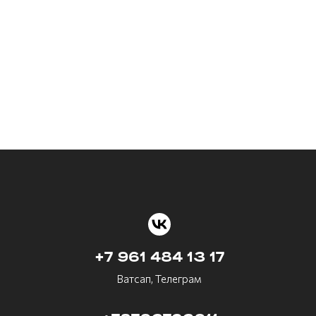
+7 961 484 13 17
Ватсап, Телеграм