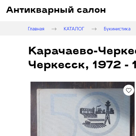
Антикварный салон
Главная
КАТАЛОГ
Букинистика
Карачаево-Черкес
Черкесск, 1972 - 1