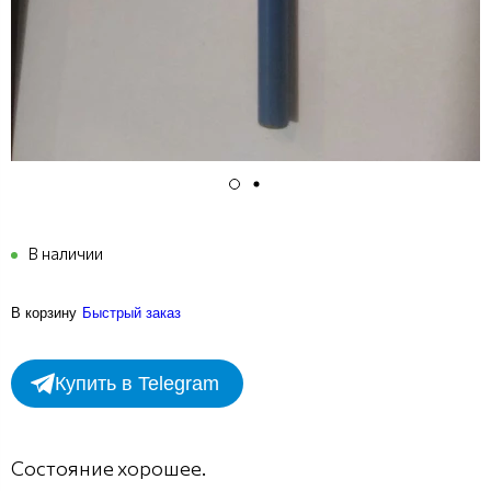
В наличии
В корзину
Быстрый заказ
Купить в Telegram
Состояние хорошее.