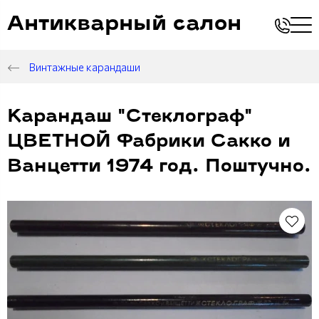
Антикварный салон
Винтажные карандаши
Карандаш "Стеклограф"
ЦВЕТНОЙ Фабрики Сакко и
Ванцетти 1974 год. Поштучно.