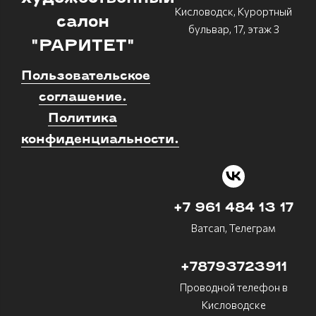
Кисловодск, Курортный
салон
бульвар, 17, этаж 3
"РАРИТЕТ"
Пользовательское
соглашение.
Политика
конфиденциальности.
+7 961 484 13 17
Ватсап, Телеграм
+78793723911
Проводной телефон в
Кисловодске