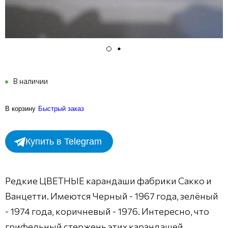
В наличии
В корзину
Быстрый заказ
Купить в Telegram
Редкие ЦВЕТНЫЕ карандаши фабрики Сакко и
Ванцетти. Имеются Черный - 1967 года, зелёный
- 1974 года, коричневый - 1976. Интересно, что
грифельный стержень этих карандашей