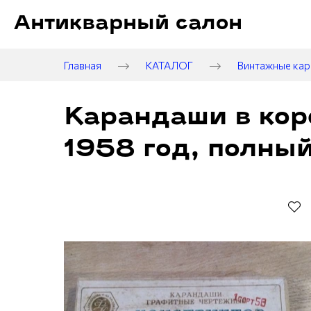
Антикварный салон
Главная
КАТАЛОГ
Винтажные ка
Карандаши в кор
1958 год, полный