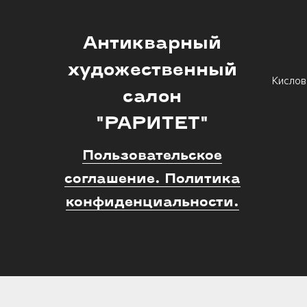
Антикварный
художественный
Кислов
салон
"РАРИТЕТ"
Пользовательское
соглашение. Политика
конфиденциальности.