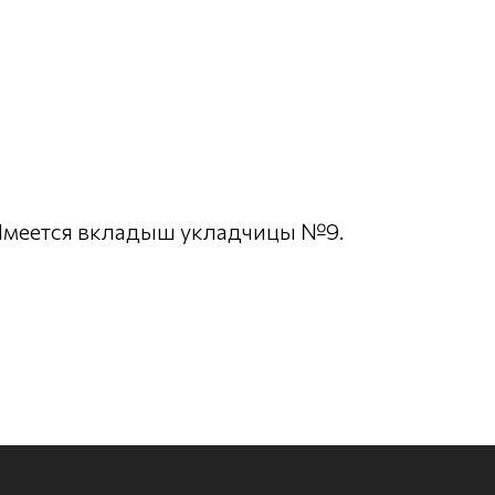
. Имеется вкладыш укладчицы №9.