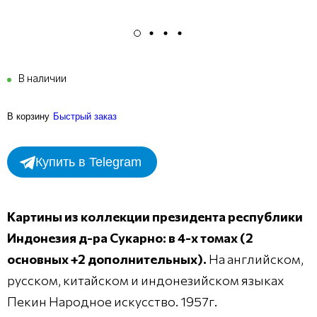
В наличии
В корзину
Быстрый заказ
Купить в Telegram
Картины из коллекции президента республики
Индонезия д-ра Сукарно: в 4-х томах (2
основных +2 дополнительных).
На английском,
русском, китайском и индонезийском языках
Пекин Народное искусство. 1957г.