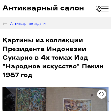
Антикварный салон
Антикварные издания
Картины из коллекции
Президента Индонезии
Сукарно в 4х томах Изд
"Народное искусство" Пекин
1957 год