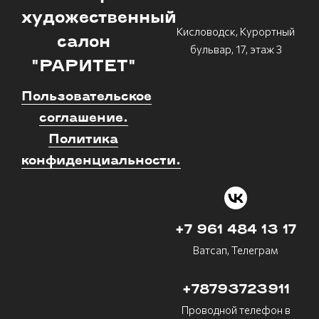
художественный
Кисловодск, Курортный
салон
бульвар, 17, этаж 3
"РАРИТЕТ"
Пользовательское
соглашение.
Политика
конфиденциальности.
+7 961 484 13 17
Ватсап, Телеграм
+78793723911
Проводной телефон в