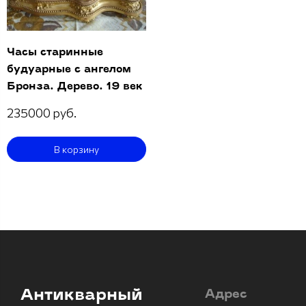
Часы старинные
будуарные с ангелом
Бронза. Дерево. 19 век
235000 руб.
В корзину
Антикварный
Адрес