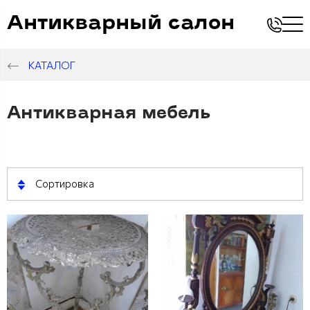
Антикварный салон
КАТАЛОГ
Антикварная мебель
Сортировка