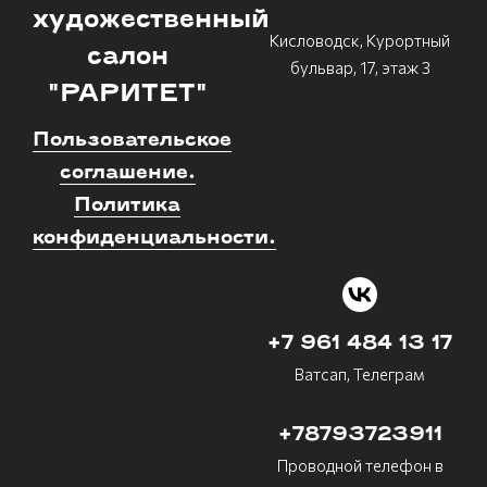
художественный
Кисловодск, Курортный
салон
бульвар, 17, этаж 3
"РАРИТЕТ"
Пользовательское
соглашение.
Политика
конфиденциальности.
+7 961 484 13 17
Ватсап, Телеграм
+78793723911
Проводной телефон в