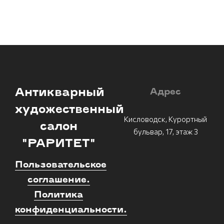
Антикварный
Адрес
художественный
Кисловодск, Курортный
салон
бульвар, 17, этаж 3
"РАРИТЕТ"
Пользовательское
соглашение.
Политика
конфиденциальности.