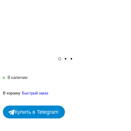
В наличии
В корзину
Быстрый заказ
Купить в Telegram