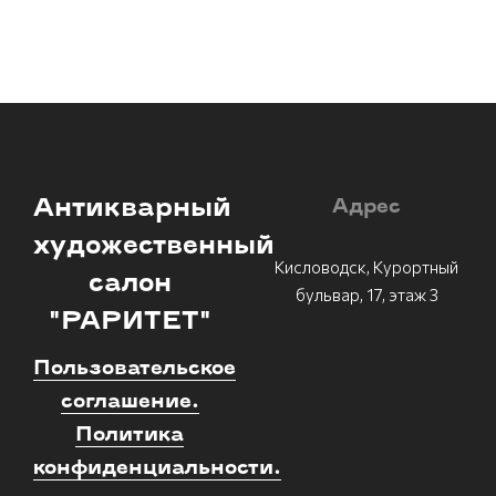
Антикварный
Адрес
художественный
Кисловодск, Курортный
салон
бульвар, 17, этаж 3
"РАРИТЕТ"
Пользовательское
соглашение.
Политика
конфиденциальности.