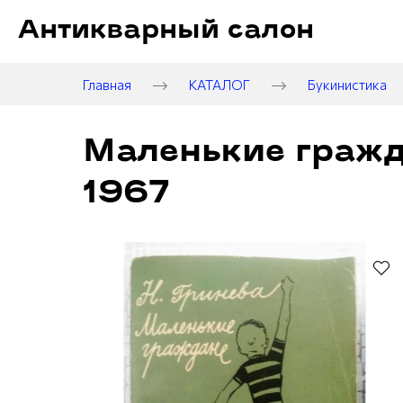
Антикварный салон
Главная
КАТАЛОГ
Букинистика
Маленькие гражда
1967