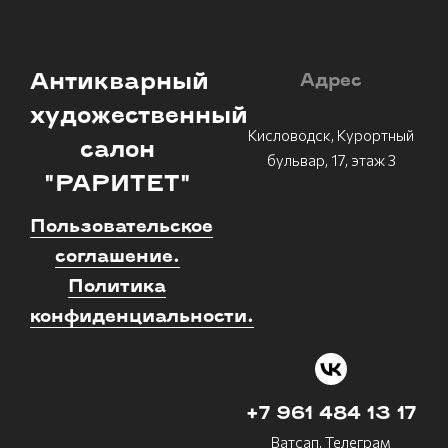
Антикварный
Адрес
художественный
Кисловодск, Курортный
салон
бульвар, 17, этаж 3
"РАРИТЕТ"
Пользовательское
соглашение.
Политика
конфиденциальности.
+7 961 484 13 17
Ватсап, Телеграм