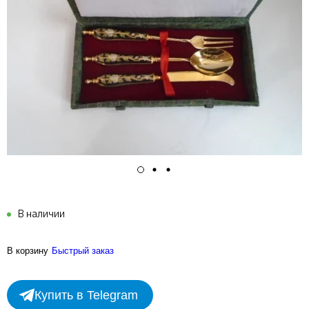
В наличии
В корзину
Быстрый заказ
Купить в Telegram