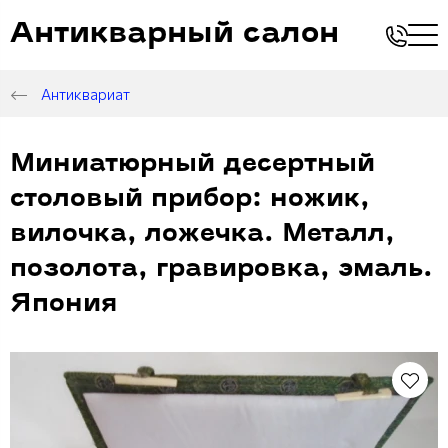
Антикварный салон
Антиквариат
Миниатюрный десертный
столовый прибор: ножик,
вилочка, ложечка. Металл,
позолота, гравировка, эмаль.
Япония