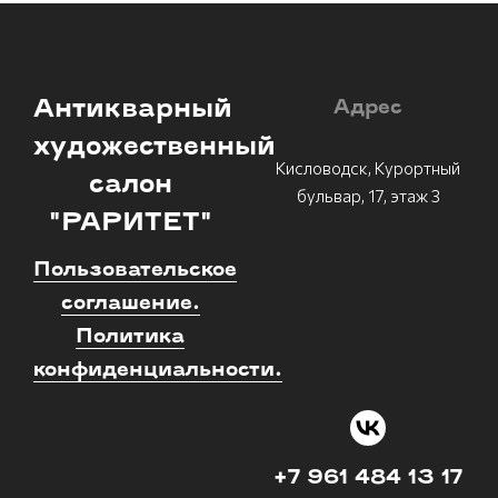
Антикварный
Адрес
художественный
Кисловодск, Курортный
салон
бульвар, 17, этаж 3
"РАРИТЕТ"
Пользовательское
соглашение.
Политика
конфиденциальности.
+7 961 484 13 17