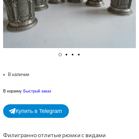
В наличии
В корзину
Быстрый заказ
Купить в Telegram
Филигранно отлитые рюмки с видами