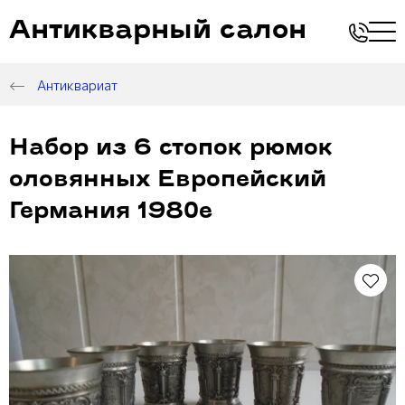
Антикварный салон
Антиквариат
Набор из 6 стопок рюмок
оловянных Европейский
Германия 1980е