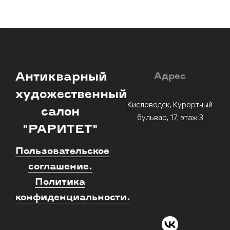
Антикварный
Адрес
художественный
Кисловодск, Курортный
салон
бульвар, 17, этаж 3
"РАРИТЕТ"
Пользовательское
соглашение.
Политика
конфиденциальности.