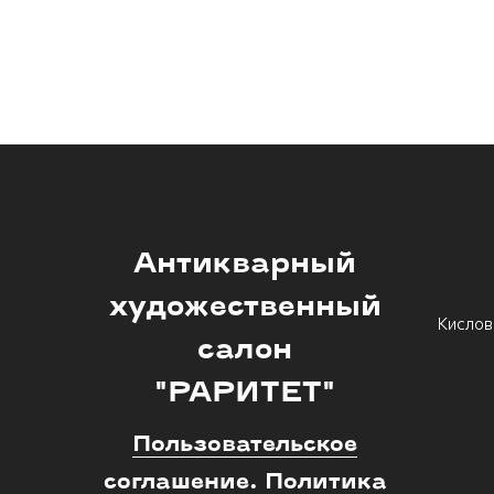
Антикварный
художественный
Кислов
салон
"РАРИТЕТ"
Пользовательское
соглашение. Политика