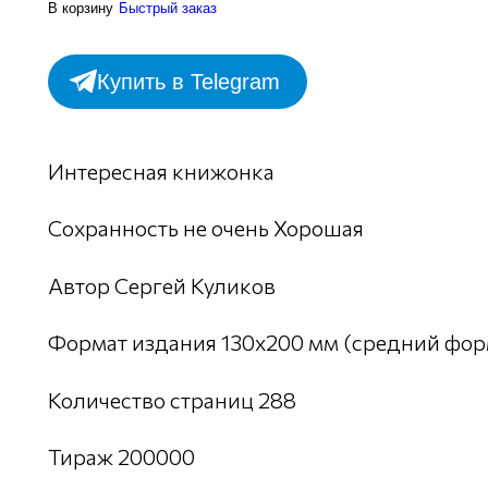
В корзину
Быстрый заказ
Купить в Telegram
Интересная книжонка
Сохранность не очень Хорошая
Автор Сергей Куликов
Формат издания 130х200 мм (средний фор
Количество страниц 288
Тираж 200000