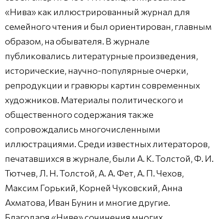
«Нива» как иллюстрированный журнал для
семейного чтения и был ориентирован, главным
образом, на обывателя. В журнале
публиковались литературные произведения,
исторические, научно-популярные очерки,
репродукции и гравюры картин современных
художников. Материалы политического и
общественного содержания также
сопровождались многочисленными
иллюстрациями. Среди известных литераторов,
печатавшихся в журнале, были А. К. Толстой, Ф. И.
Тютчев, Л. Н. Толстой, А. А. Фет, А. П. Чехов,
Максим Горький, Корней Чуковский, Анна
Ахматова, Иван Бунин и многие другие.
Благодаря «Ниве» сочинения многих