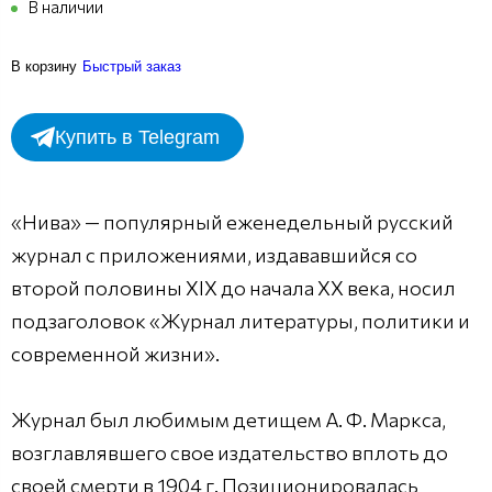
В наличии
В корзину
Быстрый заказ
Купить в Telegram
«Нива» — популярный еженедельный русский
журнал с приложениями, издававшийся со
второй половины XIX до начала XX века, носил
подзаголовок «Журнал литературы, политики и
современной жизни».
Журнал был любимым детищем А. Ф. Маркса,
возглавлявшего свое издательство вплоть до
своей смерти в 1904 г. Позиционировалась