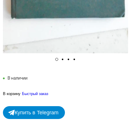
В наличии
В корзину
Быстрый заказ
Купить в Telegram