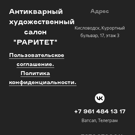
Антикварный
Адрес
художественный
Кисловодск, Курортный
салон
бульвар, 17, этаж 3
"РАРИТЕТ"
Пользовательское
соглашение.
Политика
конфиденциальности.
+7 961 484 13 17
Ватсап, Телеграм