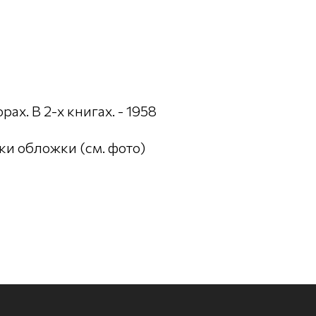
ах. В 2-х книгах. - 1958
ки обложки (см. фото)