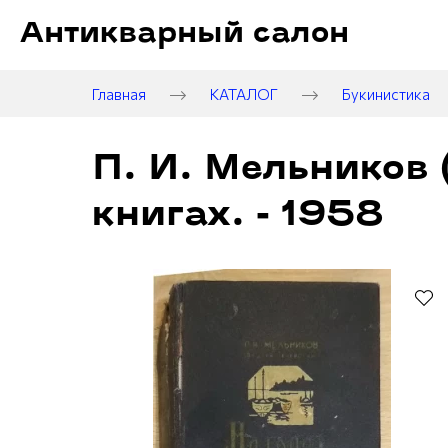
Антикварный салон
Главная
КАТАЛОГ
Букинистика
П. И. Мельников 
книгах. - 1958