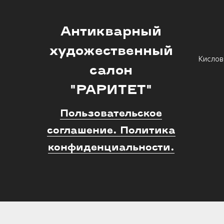
Антикварный
художественный
Кислов
салон
"РАРИТЕТ"
Пользовательское
соглашение. Политика
конфиденциальности.