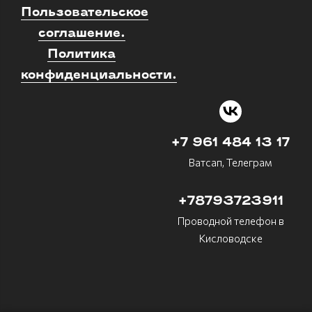
Пользовательское
соглашение.
Политика
конфиденциальности.
+7 961 484 13 17
Ватсап, Телеграм
+78793723911
Проводной телефон в
Кисловодске