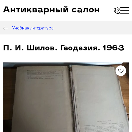
Антикварный салон
Учебная литература
П. И. Шилов. Геодезия. 1963