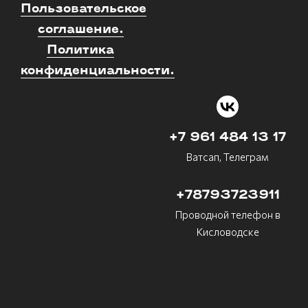
Пользовательское
соглашение.
Политика
конфиденциальности.
+7 961 484 13 17
Ватсап, Телеграм
+78793723911
Проводной телефон в
Кисловодске