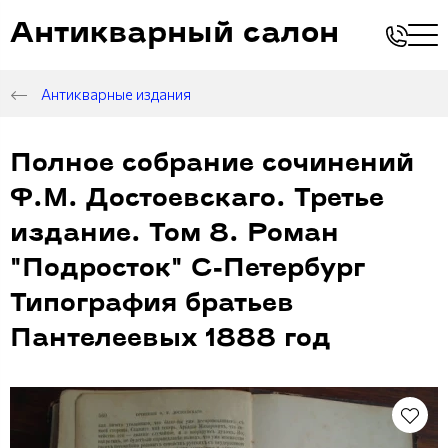
Антикварный салон
Антикварные издания
Полное собрание сочинений
Ф.М. Достоевскаго. Третье
издание. Том 8. Роман
"Подросток" С-Петербург
Типография братьев
Пантелеевых 1888 год