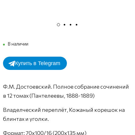
В наличии
Купить в Telegram
Ф.М. Достоевский. Полное собрание сочинений
в 12 томах (Пантелеевы, 1888-1889)
Владелческий переплёт, Кожаный корешок на
блинтах и уголки.
Формат: 70x100/16 (200x135 мм)