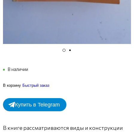
В наличии
В корзину
Быстрый заказ
Купить в Telegram
В книге рассматриваются виды и конструкции