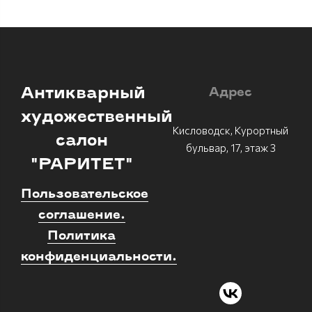
Антикварный
Адрес
художественный
Кисловодск, Курортный
салон
бульвар, 17, этаж 3
"РАРИТЕТ"
Пользовательское
соглашение.
Политика
конфиденциальности.