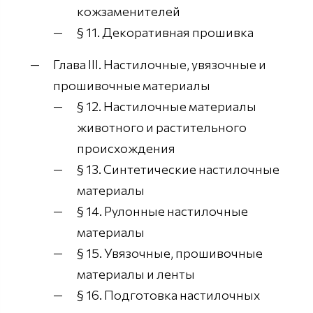
кожзаменителей
§ 11. Декоративная прошивка
Глава III. Настилочные, увязочные и
прошивочные материалы
§ 12. Настилочные материалы
животного и растительного
происхождения
§ 13. Синтетические настилочные
материалы
§ 14. Рулонные настилочные
материалы
§ 15. Увязочные, прошивочные
материалы и ленты
§ 16. Подготовка настилочных