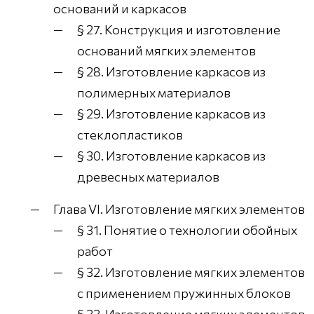
оснований и каркасов
§ 27. Конструкция и изготовление
оснований мягких элементов
§ 28. Изготовление каркасов из
полимерных материалов
§ 29. Изготовление каркасов из
стеклопластиков
§ 30. Изготовление каркасов из
древесных материалов
Глава VI. Изготовление мягких элементов
§ 31. Понятие о технологии обойных
работ
§ 32. Изготовление мягких элементов
с применением пружинных блоков