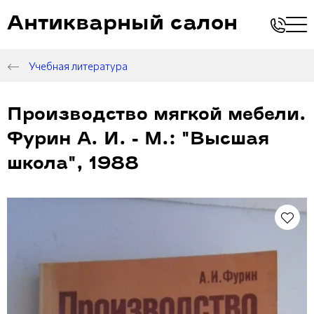
Антикварный салон
Учебная литература
Производство мягкой мебели.
Фурин А. И. - М.: "Высшая
школа", 1988