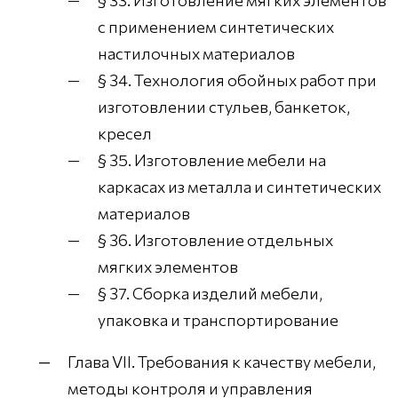
§ 33. Изготовление мягких элементов
с применением синтетических
настилочных материалов
§ 34. Технология обойных работ при
изготовлении стульев, банкеток,
кресел
§ 35. Изготовление мебели на
каркасах из металла и синтетических
материалов
§ 36. Изготовление отдельных
мягких элементов
§ 37. Сборка изделий мебели,
упаковка и транспортирование
Глава VII. Требования к качеству мебели,
методы контроля и управления