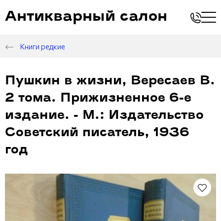
Антикварный салон
Книги редкие
Пушкин в жизни, Вересаев В.
2 тома. Прижизненное 6-е
издание. - М.: Издательство
Советский писатель, 1936
год