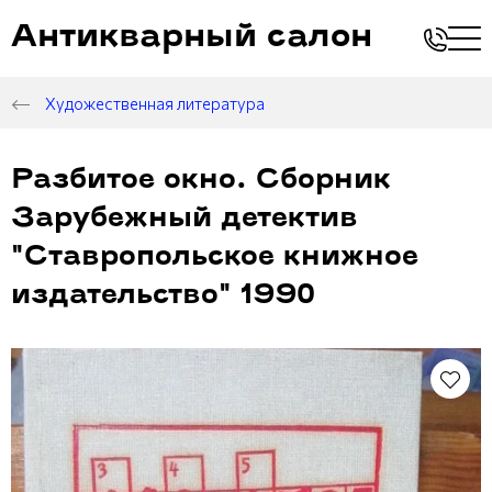
Антикварный салон
Художественная литература
Разбитое окно. Сборник
Зарубежный детектив
"Ставропольское книжное
издательство" 1990