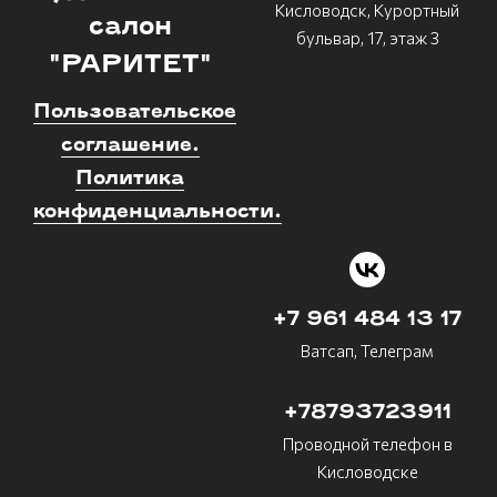
Кисловодск, Курортный
салон
бульвар, 17, этаж 3
"РАРИТЕТ"
Пользовательское
соглашение.
Политика
конфиденциальности.
+7 961 484 13 17
Ватсап, Телеграм
+78793723911
Проводной телефон в
Кисловодске