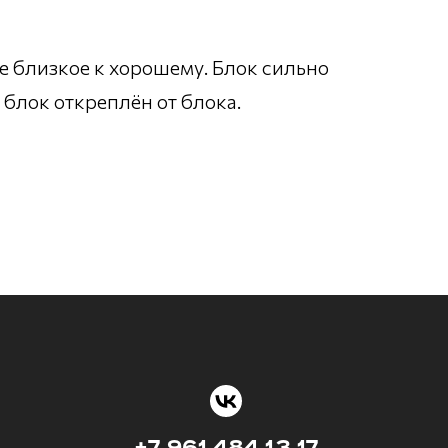
е близкое к хорошему. Блок сильно
блок откреплён от блока.