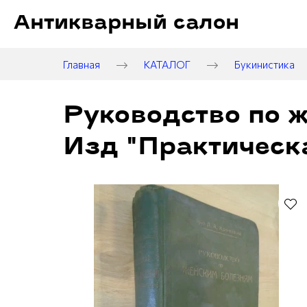
Антикварный салон
Главная
КАТАЛОГ
Букинистика
Руководство по 
Изд "Практическ