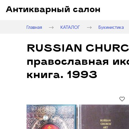
Антикварный салон
Главная
КАТАЛОГ
Букинистика
RUSSIAN CHURCH
православная ик
книга. 1993